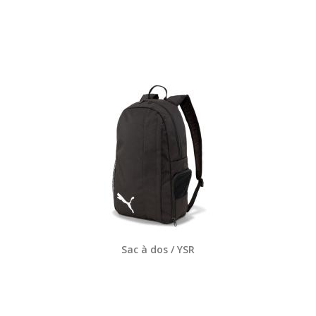
Sac à dos / YSR