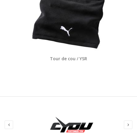
Tour de cou / YSR