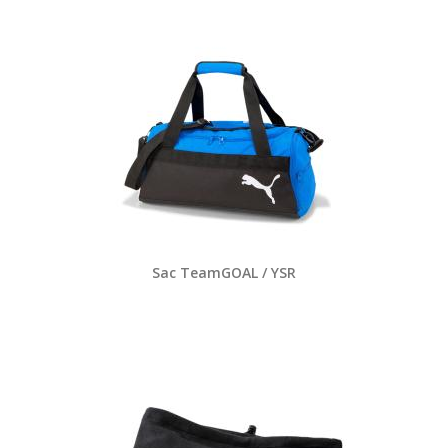
Sac TeamGOAL / YSR