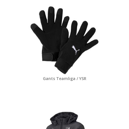
Gants Teamliga / YSR