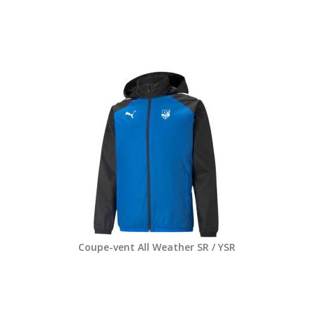
Coupe-vent All Weather SR / YSR