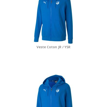
Veste Coton JR / YSR