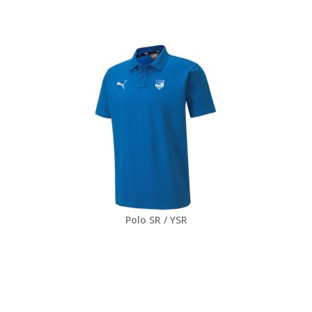
Polo SR / YSR