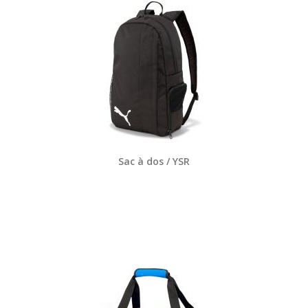
Sac à dos / YSR