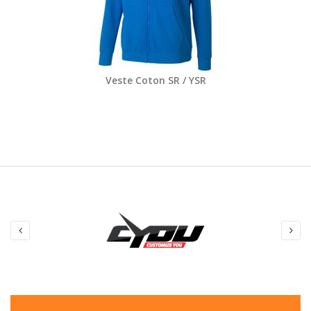
Veste Coton SR / YSR