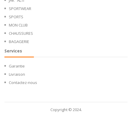
JAK ' ALTI
SPORTWEAR
SPORTS
MON CLUB
CHAUSSURES
BAGAGERIE
Services
Garantie
Livraison
Contactez-nous
Copyright © 2024.