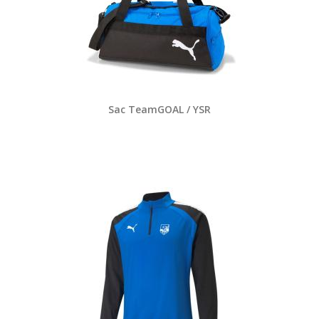
Sac TeamGOAL / YSR