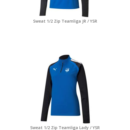
Sweat 1/2 Zip Teamliga JR / YSR
Sweat 1/2 Zip Teamliga Lady / YSR