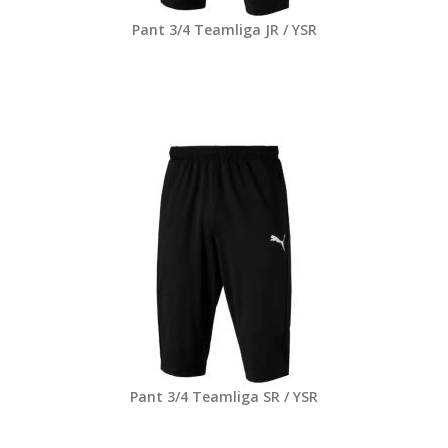
Pant 3/4 Teamliga JR / YSR
Pant 3/4 Teamliga SR / YSR