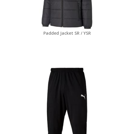
Padded Jacket SR / YSR