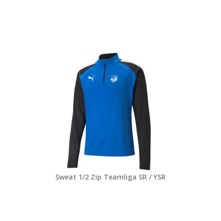
Sweat 1/2 Zip Teamliga SR / YSR