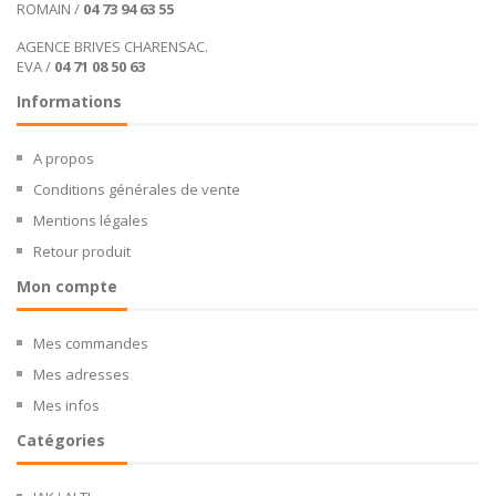
ROMAIN /
04 73 94 63 55
AGENCE BRIVES CHARENSAC.
EVA /
04 71 08 50 63
Informations
A propos
Conditions générales de vente
Mentions légales
Retour produit
Mon compte
Mes commandes
Mes adresses
Mes infos
Catégories