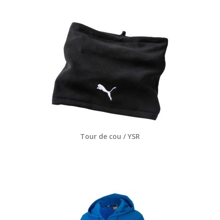
Tour de cou / YSR