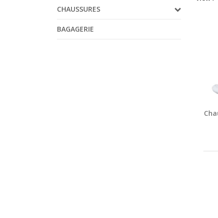
CHAUSSURES
BAGAGERIE
Cha