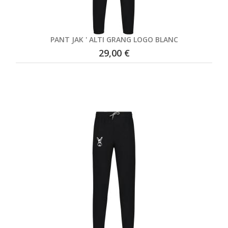
PANT JAK ' ALTI GRANG LOGO BLANC
29,00 €