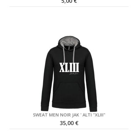
5,00 €
SWEAT MEN NOIR JAK ' ALTI "XLIII"
35,00 €