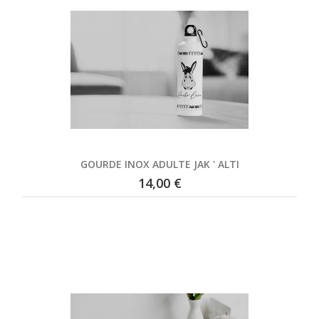
GOURDE INOX ADULTE JAK ' ALTI
14,00 €