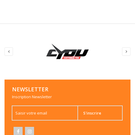
NEWSLETTER
Inscription Newsletter
S'inscrire