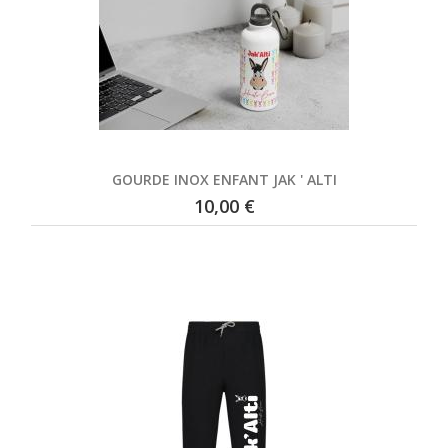
GOURDE INOX ENFANT JAK ' ALTI
10,00 €