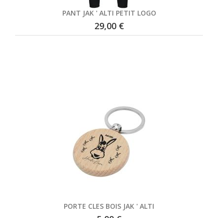
PANT JAK ' ALTI PETIT LOGO
29,00 €
PORTE CLES BOIS JAK ' ALTI