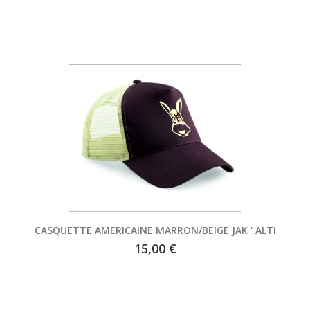
CASQUETTE AMERICAINE MARRON/BEIGE JAK ' ALTI
15,00 €