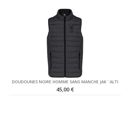
DOUDOUNES NOIRE HOMME SANS MANCHE JAK ' ALTI
45,00 €