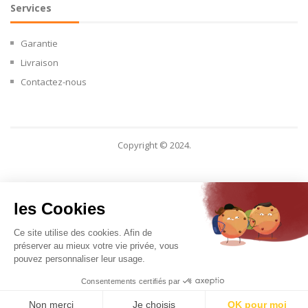
Services
Garantie
Livraison
Contactez-nous
Copyright © 2024.
les Cookies
Ce site utilise des cookies. Afin de
préserver au mieux votre vie privée, vous
pouvez personnaliser leur usage.
Consentements certifiés par
Non merci
Je choisis
OK pour moi