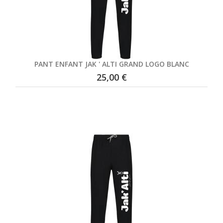
PANT ENFANT JAK ' ALTI GRAND LOGO BLANC
25,00 €