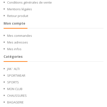
Conditions générales de vente
Mentions légales
Retour produit
Mon compte
Mes commandes
Mes adresses
Mes infos
Catégories
JAK ' ALTI
SPORTWEAR
SPORTS
MON CLUB
CHAUSSURES
BAGAGERIE