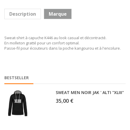
Description
Marque
Sweat-shirt à capuche K446 au look casual et décontracté.
En molleton gratté pour un confort optimal.
Passe-fil pour écouteurs dans la poche kangourou et à l'encolure.
BESTSELLER
SWEAT MEN NOIR JAK ' ALTI "XLIII"
35,00 €