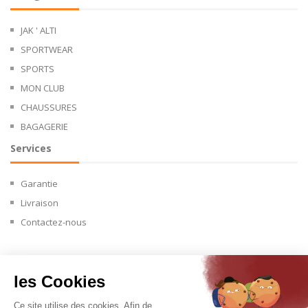
JAK ' ALTI
SPORTWEAR
SPORTS
MON CLUB
CHAUSSURES
BAGAGERIE
Services
Garantie
Livraison
Contactez-nous
les Cookies
Copyright © 2024.
Ce site utilise des cookies. Afin de