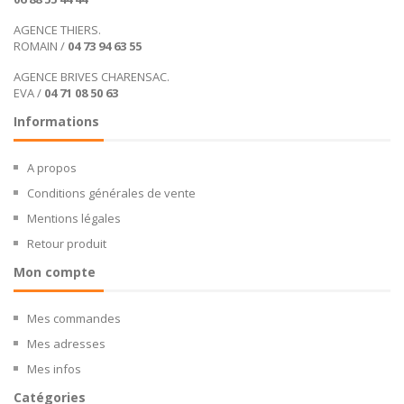
AGENCE THIERS.
ROMAIN /
04 73 94 63 55
AGENCE BRIVES CHARENSAC.
EVA /
04 71 08 50 63
Informations
A propos
Conditions générales de vente
Mentions légales
Retour produit
Mon compte
Mes commandes
Mes adresses
Mes infos
Catégories