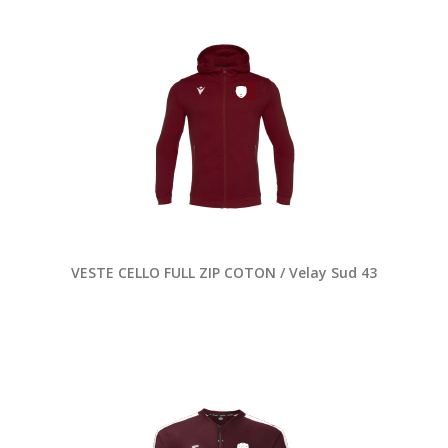
VESTE CELLO FULL ZIP COTON / Velay Sud 43