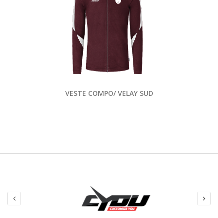
VESTE COMPO/ VELAY SUD