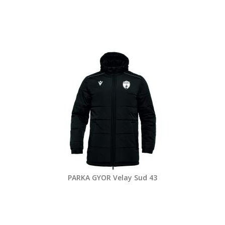
PARKA GYOR Velay Sud 43