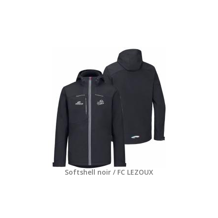
Softshell noir / FC LEZOUX