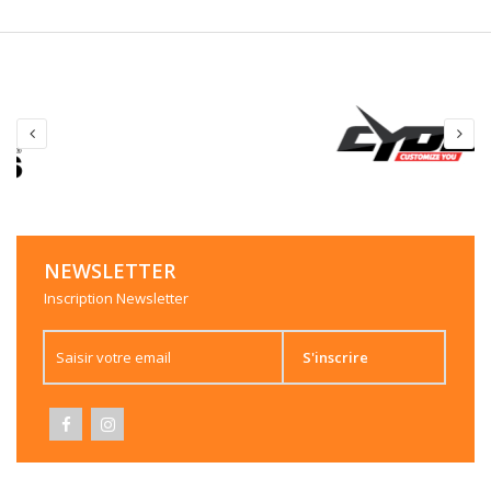
NEWSLETTER
Inscription Newsletter
S'inscrire