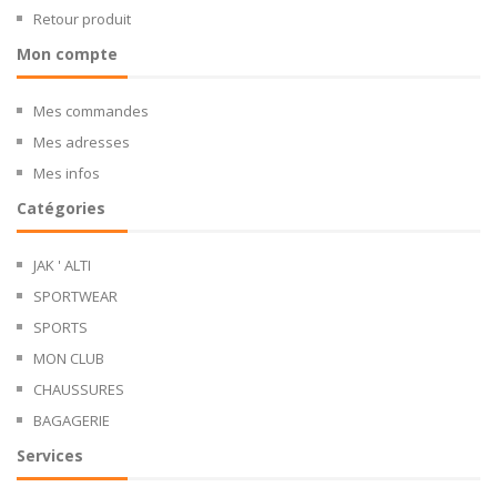
Retour produit
Mon compte
Mes commandes
Mes adresses
Mes infos
Catégories
JAK ' ALTI
SPORTWEAR
SPORTS
MON CLUB
CHAUSSURES
BAGAGERIE
Services