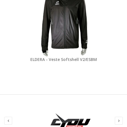
ELDERA - Veste Softshell V2/ESBM