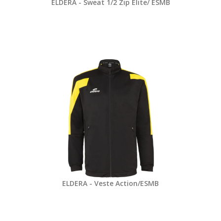
ELDERA - Sweat 1/2 Zip Elite/ ESMB
ELDERA - Veste Action/ESMB