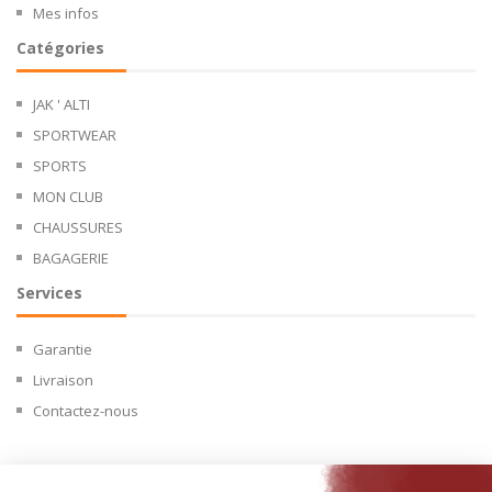
Mes infos
Catégories
JAK ' ALTI
SPORTWEAR
SPORTS
MON CLUB
CHAUSSURES
BAGAGERIE
Services
Garantie
Livraison
Contactez-nous