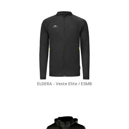
ELDERA - Veste Elite / ESMB