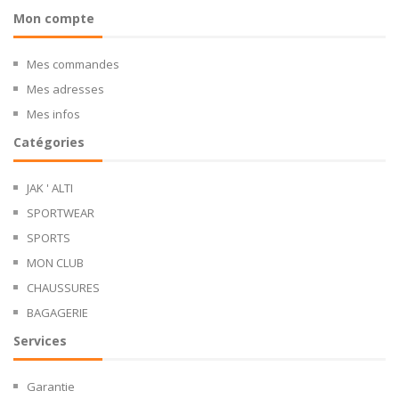
Mon compte
Mes commandes
Mes adresses
Mes infos
Catégories
JAK ' ALTI
SPORTWEAR
SPORTS
MON CLUB
CHAUSSURES
BAGAGERIE
Services
Garantie