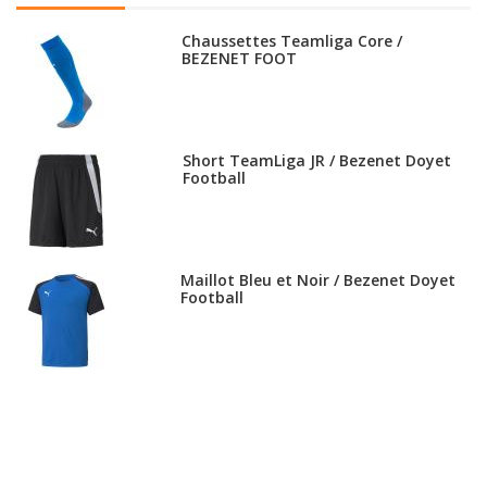
Chaussettes Teamliga Core /
BEZENET FOOT
Short TeamLiga JR / Bezenet Doyet
Football
Maillot Bleu et Noir / Bezenet Doyet
Football