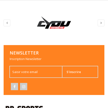
NEWSLETTER
Inscription Newsletter
S'inscrire