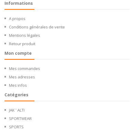
Informations
A propos
Conditions générales de vente
Mentions légales
Retour produit
Mon compte
Mes commandes
Mes adresses
Mes infos
Catégories
JAK ' ALTI
SPORTWEAR
SPORTS