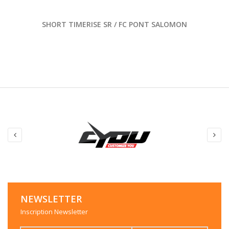
SHORT TIMERISE SR / FC PONT SALOMON
NEWSLETTER
Inscription Newsletter