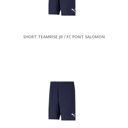
SHORT TEAMRISE JR / FC PONT SALOMON