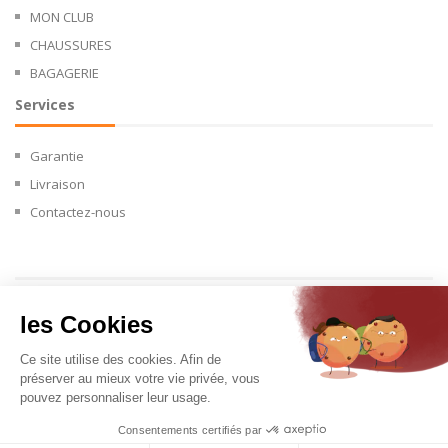
MON CLUB
CHAUSSURES
BAGAGERIE
Services
Garantie
Livraison
Contactez-nous
Copyright © 2024.
les Cookies
Ce site utilise des cookies. Afin de
préserver au mieux votre vie privée, vous
pouvez personnaliser leur usage.
Consentements certifiés par