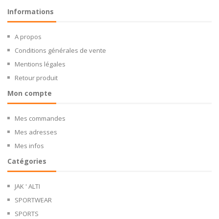
Informations
A propos
Conditions générales de vente
Mentions légales
Retour produit
Mon compte
Mes commandes
Mes adresses
Mes infos
Catégories
JAK ' ALTI
SPORTWEAR
SPORTS