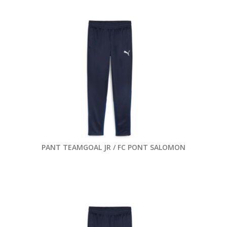
PANT TEAMGOAL JR / FC PONT SALOMON