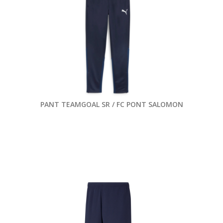
PANT TEAMGOAL SR / FC PONT SALOMON