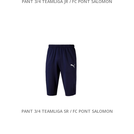
PANT 3/4 TEAMLIGA JR / FC PONT SALOMON
PANT 3/4 TEAMLIGA SR / FC PONT SALOMON