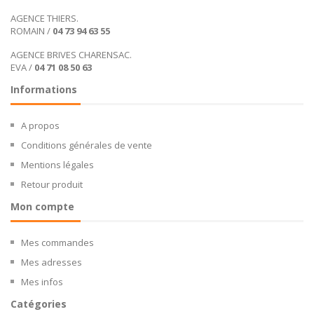
AGENCE THIERS.
ROMAIN /
04 73 94 63 55
AGENCE BRIVES CHARENSAC.
EVA /
04 71 08 50 63
Informations
A propos
Conditions générales de vente
Mentions légales
Retour produit
Mon compte
Mes commandes
Mes adresses
Mes infos
Catégories