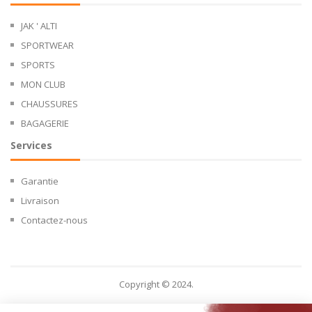
JAK ' ALTI
SPORTWEAR
SPORTS
MON CLUB
CHAUSSURES
BAGAGERIE
Services
Garantie
Livraison
Contactez-nous
Copyright © 2024.