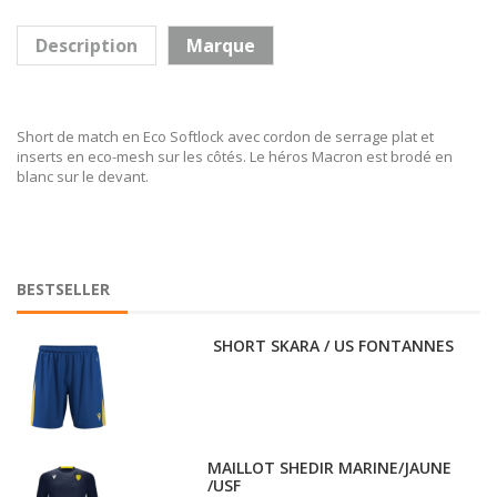
Description
Marque
Short de match en Eco Softlock avec cordon de serrage plat et
inserts en eco-mesh sur les côtés. Le héros Macron est brodé en
blanc sur le devant.
BESTSELLER
SHORT SKARA / US FONTANNES
MAILLOT SHEDIR MARINE/JAUNE
/USF