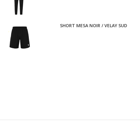
SHORT MESA NOIR / VELAY SUD