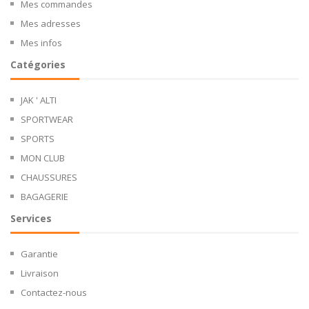
Mes commandes
Mes adresses
Mes infos
Catégories
JAK ' ALTI
SPORTWEAR
SPORTS
MON CLUB
CHAUSSURES
BAGAGERIE
Services
Garantie
Livraison
Contactez-nous