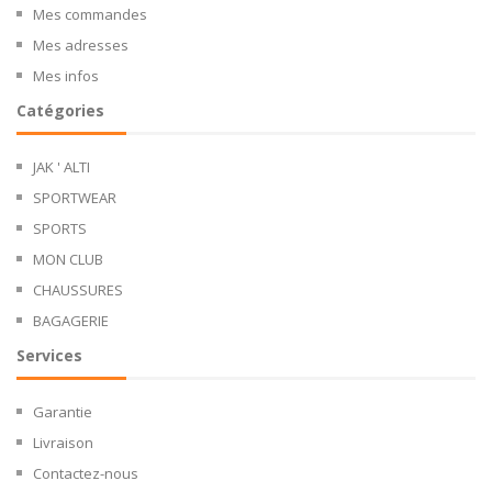
Mes commandes
Mes adresses
Mes infos
Catégories
JAK ' ALTI
SPORTWEAR
SPORTS
MON CLUB
CHAUSSURES
BAGAGERIE
Services
Garantie
Livraison
Contactez-nous