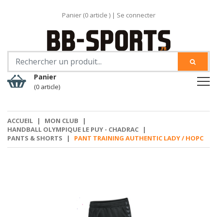
Panier (
0
article )
|
Se connecter
Panier
(0 article)
ACCUEIL
|
MON CLUB
|
HANDBALL OLYMPIQUE LE PUY - CHADRAC
|
PANTS & SHORTS
|
PANT TRAINING AUTHENTIC LADY / HOPC