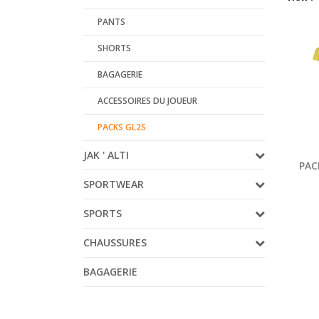
PANTS
SHORTS
BAGAGERIE
ACCESSOIRES DU JOUEUR
PACKS GL2S
JAK ' ALTI
PAC
SPORTWEAR
SPORTS
CHAUSSURES
BAGAGERIE