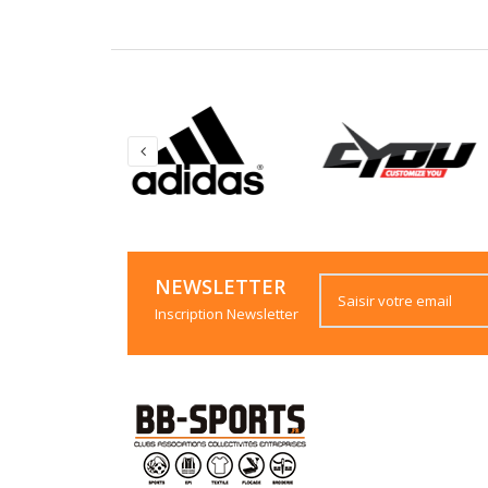
NEWSLETTER
Inscription Newsletter