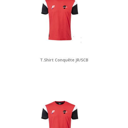
T.Shirt Conquête JR/SCB