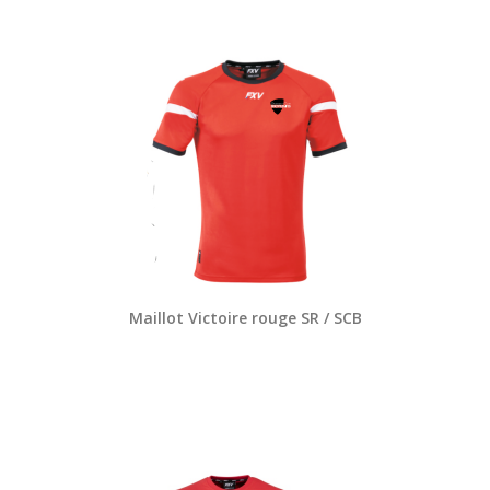
Maillot Victoire rouge SR / SCB