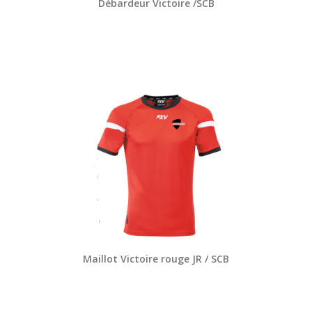
Débardeur Victoire /SCB
Maillot Victoire rouge JR / SCB