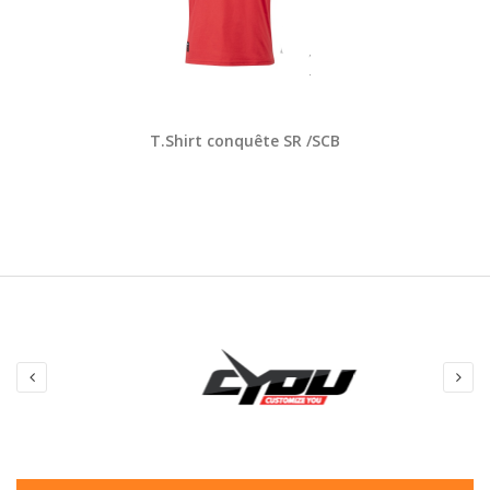
T.Shirt conquête SR /SCB