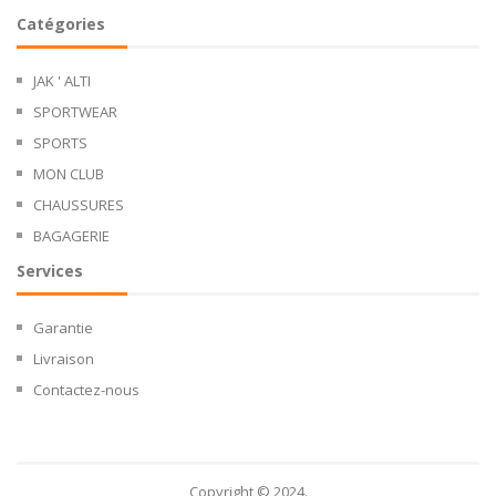
Catégories
JAK ' ALTI
SPORTWEAR
SPORTS
MON CLUB
CHAUSSURES
BAGAGERIE
Services
Garantie
Livraison
Contactez-nous
Copyright © 2024.