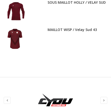
SOUS MAILLOT HOLLY / VELAY SUD
MAILLOT WISP / Velay Sud 43