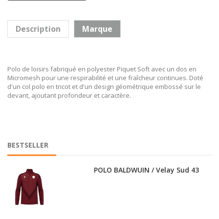
Description
Marque
Polo de loisirs fabriqué en polyester Piquet Soft avec un dos en
Micromesh pour une respirabilité et une fraîcheur continues. Doté
d'un col polo en tricot et d'un design géométrique embossé sur le
devant, ajoutant profondeur et caractère.
BESTSELLER
POLO BALDWUIN / Velay Sud 43