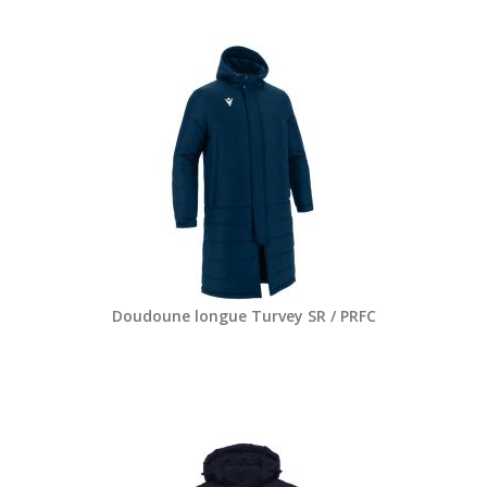
Doudoune longue Turvey SR / PRFC