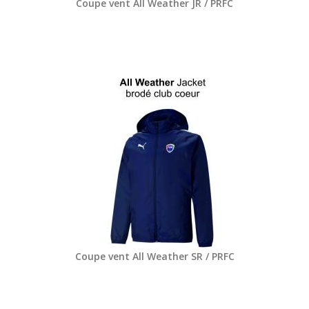
Coupe vent All Weather JR / PRFC
Coupe vent All Weather SR / PRFC