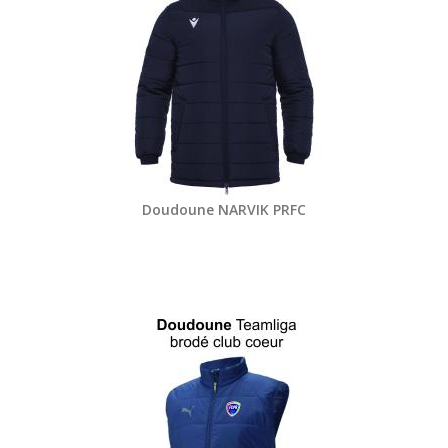
Doudoune NARVIK PRFC