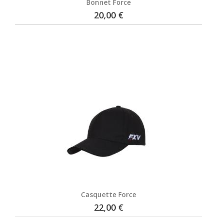
Bonnet Force
20,00 €
Casquette Force
22,00 €