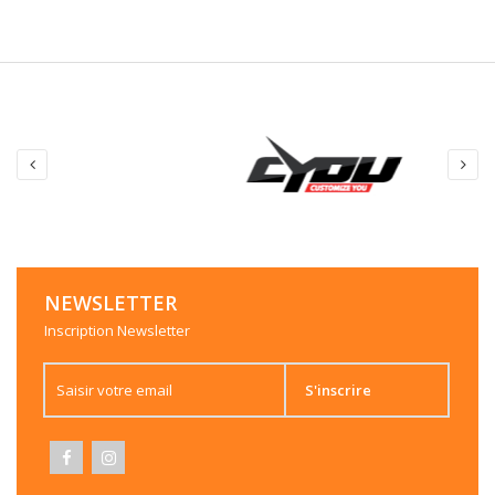
NEWSLETTER
Inscription Newsletter
S'inscrire