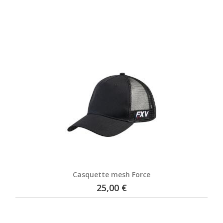
Casquette mesh Force
25,00 €