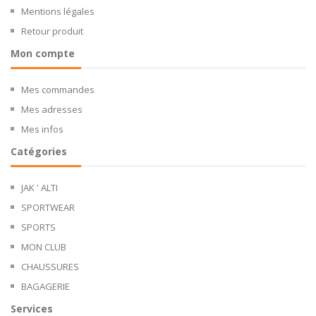
Mentions légales
Retour produit
Mon compte
Mes commandes
Mes adresses
Mes infos
Catégories
JAK ' ALTI
SPORTWEAR
SPORTS
MON CLUB
CHAUSSURES
BAGAGERIE
Services