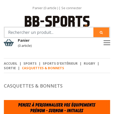
Panier (
0
article )
|
Se connecter
Panier
(0 article)
ACCUEIL
|
SPORTS
|
SPORTS D'EXTÉRIEUR
|
RUGBY
|
SORTIE
|
CASQUETTES & BONNETS
CASQUETTES & BONNETS