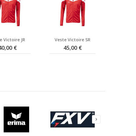
e Victoire JR
Veste Victoire SR
40,00 €
45,00 €