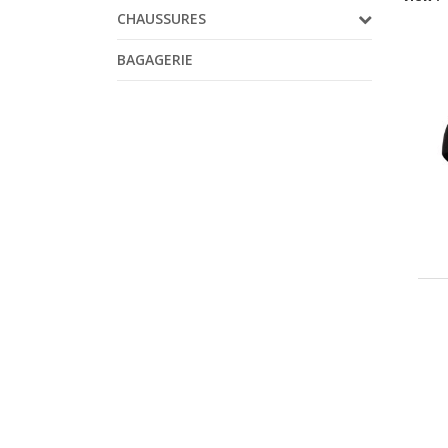
CHAUSSURES
BAGAGERIE