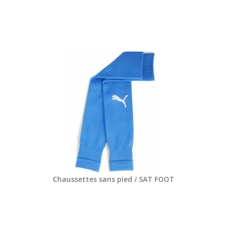
Chaussettes sans pied / SAT FOOT