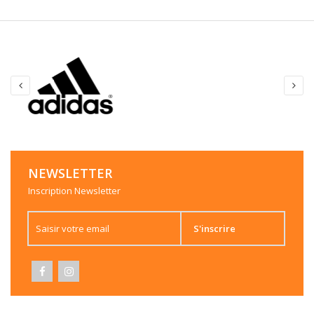
NEWSLETTER
Inscription Newsletter
S'inscrire