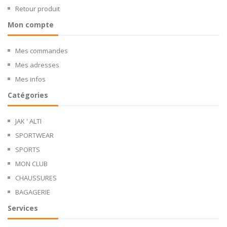
Retour produit
Mon compte
Mes commandes
Mes adresses
Mes infos
Catégories
JAK ' ALTI
SPORTWEAR
SPORTS
MON CLUB
CHAUSSURES
BAGAGERIE
Services