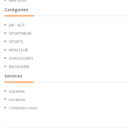
Mes infos
Catégories
JAK ' ALTI
SPORTWEAR
SPORTS
MON CLUB
CHAUSSURES
BAGAGERIE
Services
Garantie
Livraison
Contactez-nous