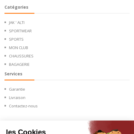
Catégories
JAK ' ALTI
SPORTWEAR
SPORTS
MON CLUB
CHAUSSURES
BAGAGERIE
Services
Garantie
Livraison
Contactez-nous
les Cookies
Copyright © 2024.