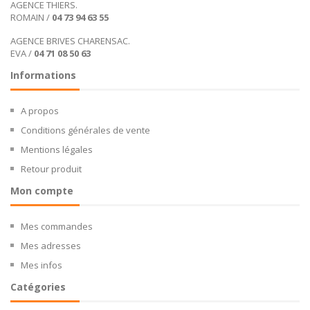
AGENCE THIERS.
ROMAIN /
04 73 94 63 55
AGENCE BRIVES CHARENSAC.
EVA /
04 71 08 50 63
Informations
A propos
Conditions générales de vente
Mentions légales
Retour produit
Mon compte
Mes commandes
Mes adresses
Mes infos
Catégories