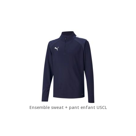
Ensemble sweat + pant enfant USCL