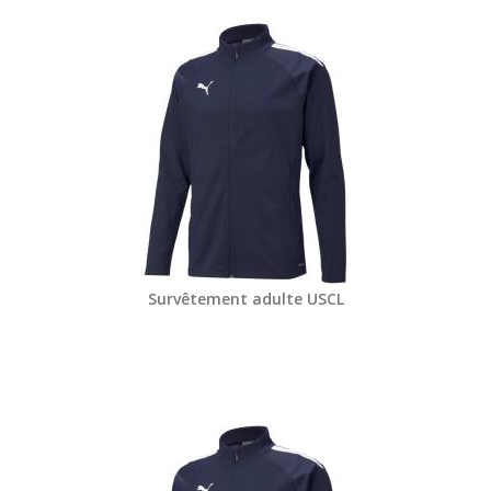
Survêtement adulte USCL