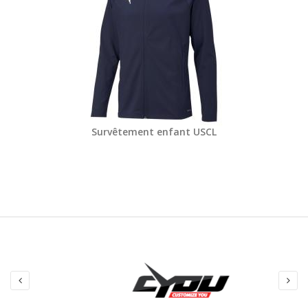
Survêtement enfant USCL