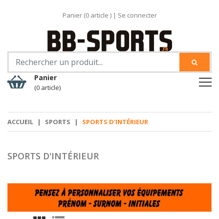
Panier (
0
article )
|
Se connecter
Panier
(0 article)
ACCUEIL
|
SPORTS
|
SPORTS D'INTÉRIEUR
SPORTS D'INTÉRIEUR