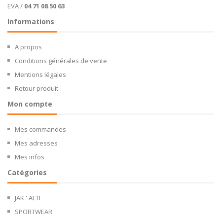
EVA /
04 71 08 50 63
Informations
A propos
Conditions générales de vente
Mentions légales
Retour produit
Mon compte
Mes commandes
Mes adresses
Mes infos
Catégories
JAK ' ALTI
SPORTWEAR