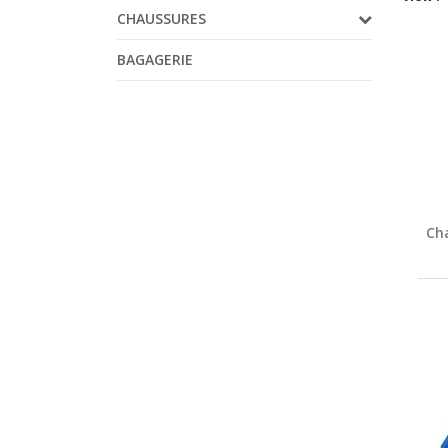
CHAUSSURES
BAGAGERIE
Cha