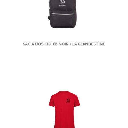
SAC A DOS KI0186 NOIR / LA CLANDESTINE