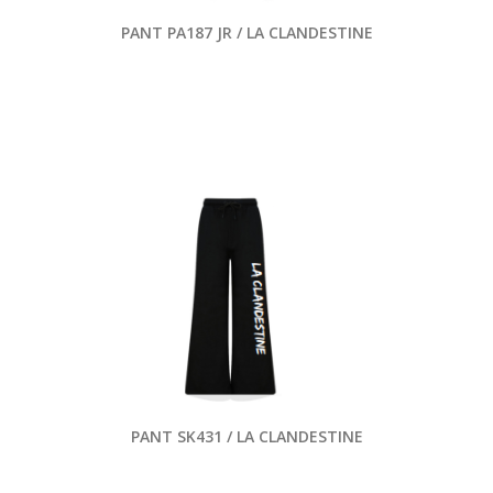
PANT PA187 JR / LA CLANDESTINE
PANT SK431 / LA CLANDESTINE