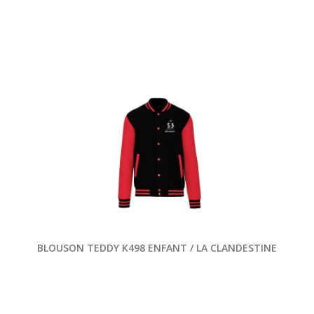
BLOUSON TEDDY K498 ENFANT / LA CLANDESTINE