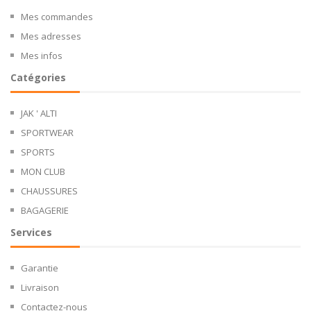
Mes commandes
Mes adresses
Mes infos
Catégories
JAK ' ALTI
SPORTWEAR
SPORTS
MON CLUB
CHAUSSURES
BAGAGERIE
Services
Garantie
Livraison
Contactez-nous