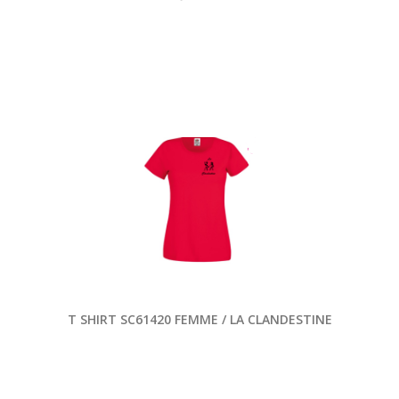
T SHIRT SC61420 FEMME / LA CLANDESTINE