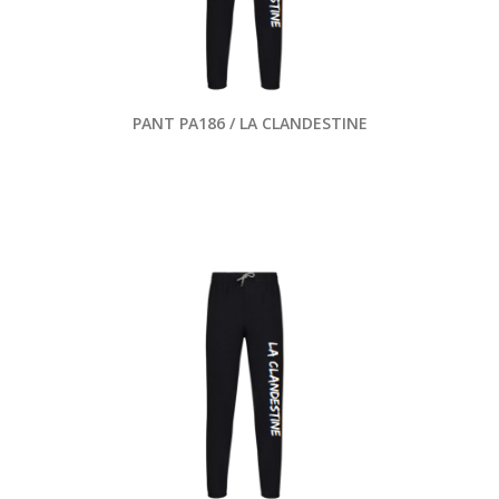
PANT PA186 / LA CLANDESTINE