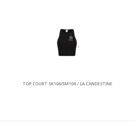
TOP COURT SK106/SM106 / LA CANDESTINE