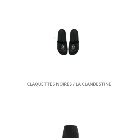
CLAQUETTES NOIRES / LA CLANDESTINE