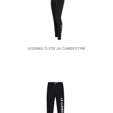
LEGGING TL370/ LA CLANDESTINE