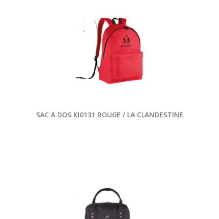
SAC A DOS KI0131 ROUGE / LA CLANDESTINE