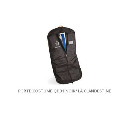
PORTE COSTUME QD31 NOIR/ LA CLANDESTINE