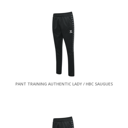
PANT TRAINING AUTHENTIC LADY / HBC SAUGUES