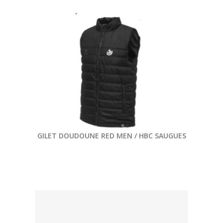
GILET DOUDOUNE RED MEN / HBC SAUGUES