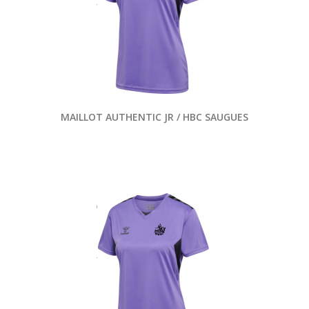
MAILLOT AUTHENTIC JR / HBC SAUGUES