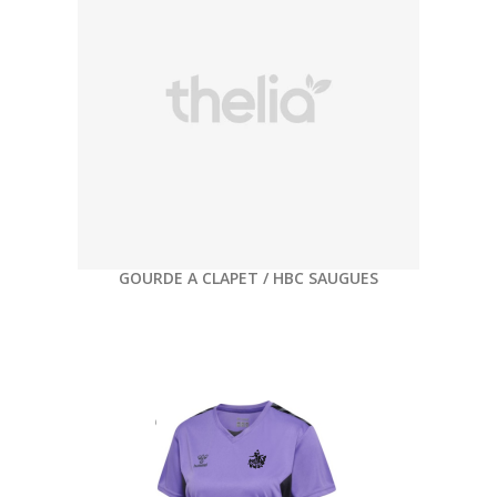
GOURDE A CLAPET / HBC SAUGUES