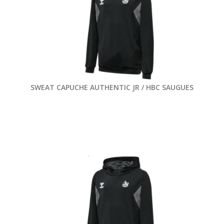
SWEAT CAPUCHE AUTHENTIC JR / HBC SAUGUES