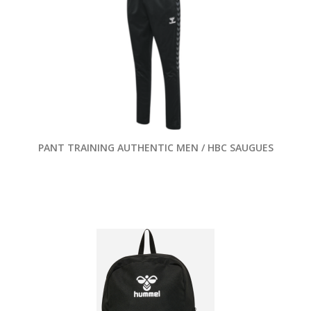
PANT TRAINING AUTHENTIC MEN / HBC SAUGUES