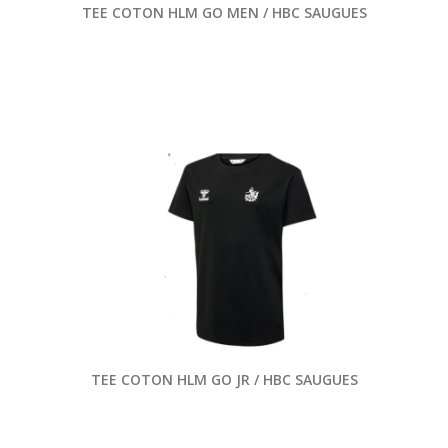
TEE COTON HLM GO MEN / HBC SAUGUES
TEE COTON HLM GO JR / HBC SAUGUES