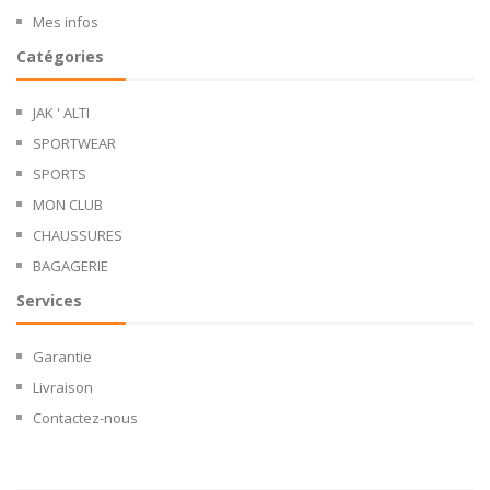
Mes infos
Catégories
JAK ' ALTI
SPORTWEAR
SPORTS
MON CLUB
CHAUSSURES
BAGAGERIE
Services
Garantie
Livraison
Contactez-nous