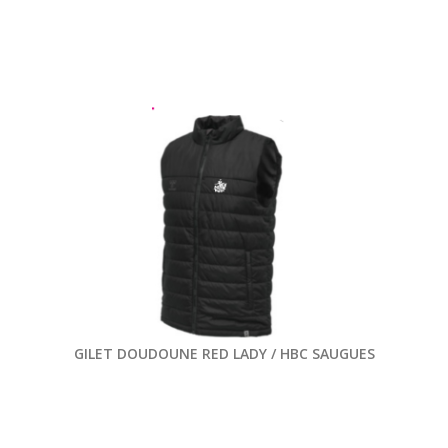
GILET DOUDOUNE RED LADY / HBC SAUGUES