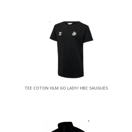
TEE COTON HLM GO LADY/ HBC SAUGUES