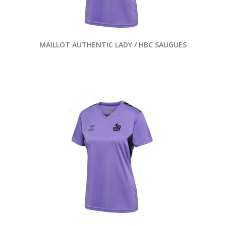
MAILLOT AUTHENTIC LADY / HBC SAUGUES