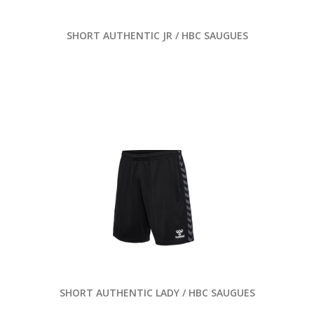
SHORT AUTHENTIC JR / HBC SAUGUES
SHORT AUTHENTIC LADY / HBC SAUGUES