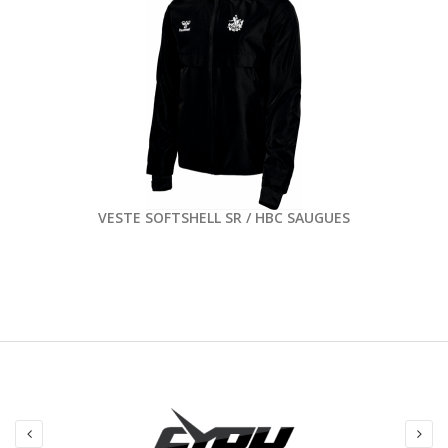
VESTE SOFTSHELL SR / HBC SAUGUES