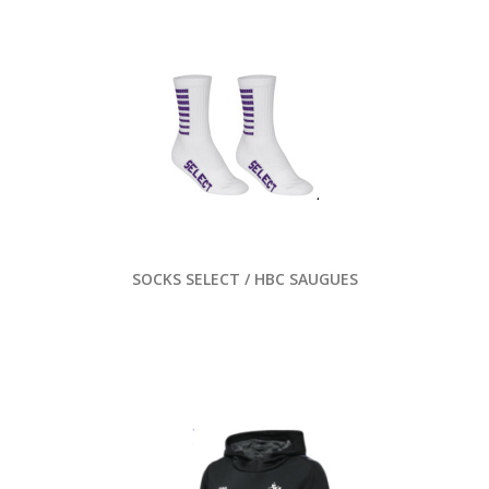
SOCKS SELECT / HBC SAUGUES