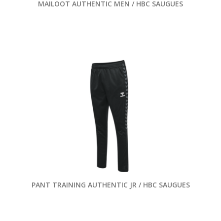
MAILOOT AUTHENTIC MEN / HBC SAUGUES
PANT TRAINING AUTHENTIC JR / HBC SAUGUES