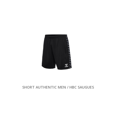
SHORT AUTHENTIC MEN / HBC SAUGUES