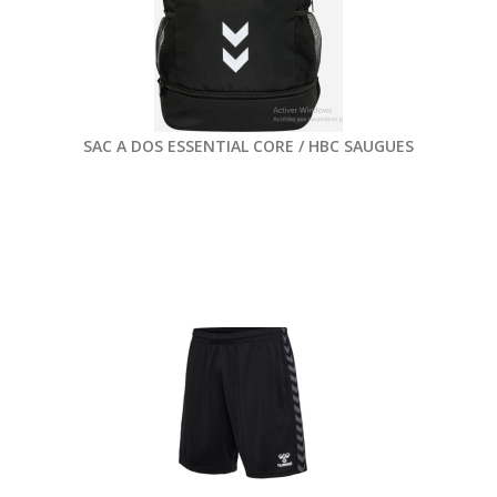
SAC A DOS ESSENTIAL CORE / HBC SAUGUES