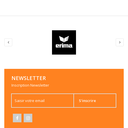
NEWSLETTER
Inscription Newsletter
S'inscrire