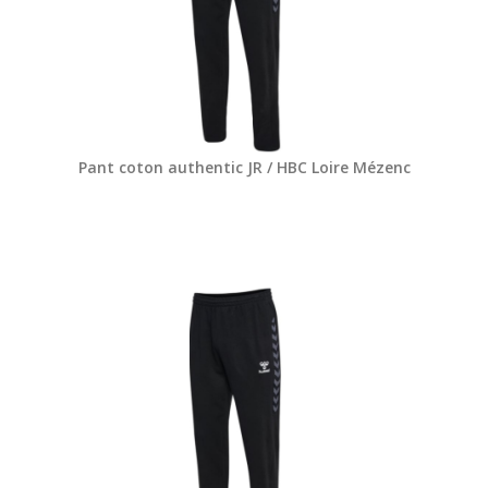
Pant coton authentic JR / HBC Loire Mézenc