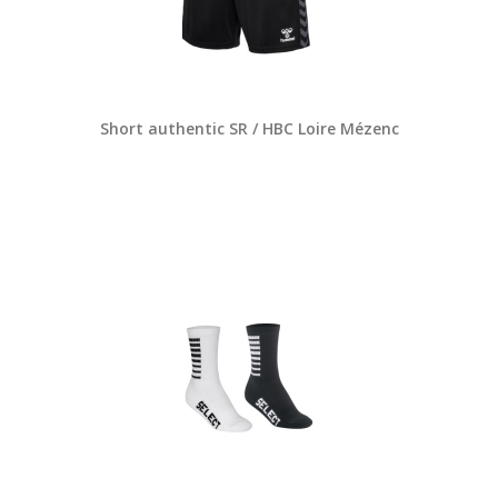
Short authentic SR / HBC Loire Mézenc