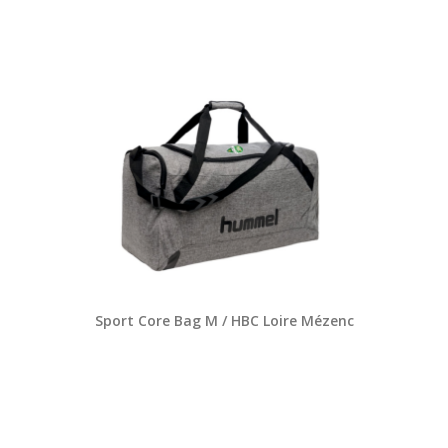
Sport Core Bag M / HBC Loire Mézenc