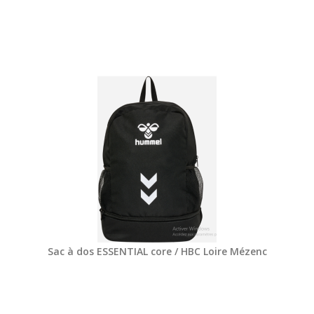
Sac à dos ESSENTIAL core / HBC Loire Mézenc