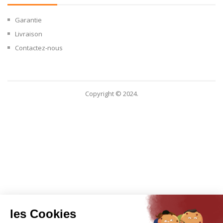
Garantie
Livraison
Contactez-nous
Copyright © 2024.
les Cookies