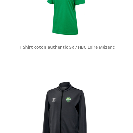
T Shirt coton authentic SR / HBC Loire Mézenc