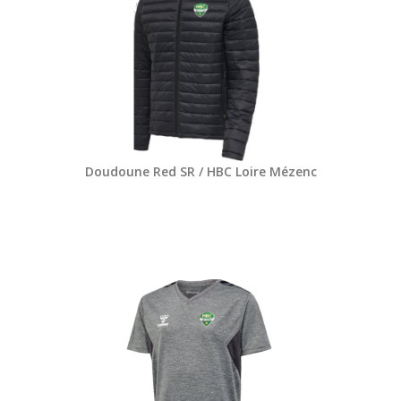
Doudoune Red SR / HBC Loire Mézenc