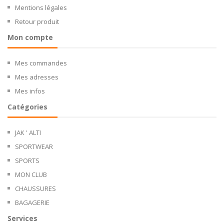
Mentions légales
Retour produit
Mon compte
Mes commandes
Mes adresses
Mes infos
Catégories
JAK ' ALTI
SPORTWEAR
SPORTS
MON CLUB
CHAUSSURES
BAGAGERIE
Services