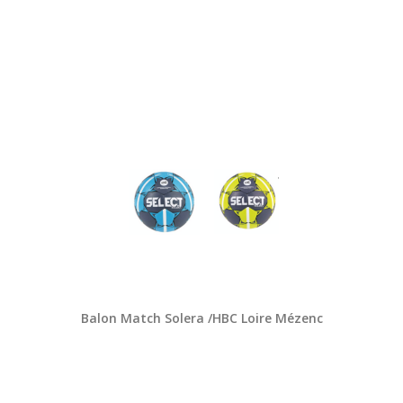
Balon Match Solera /HBC Loire Mézenc