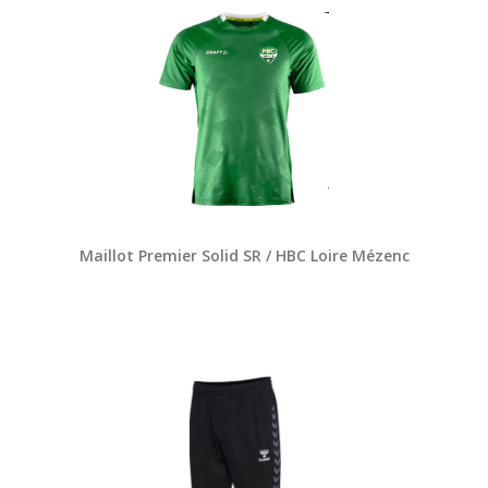
Maillot Premier Solid SR / HBC Loire Mézenc