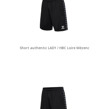
Short authentic LADY / HBC Loire Mézenc