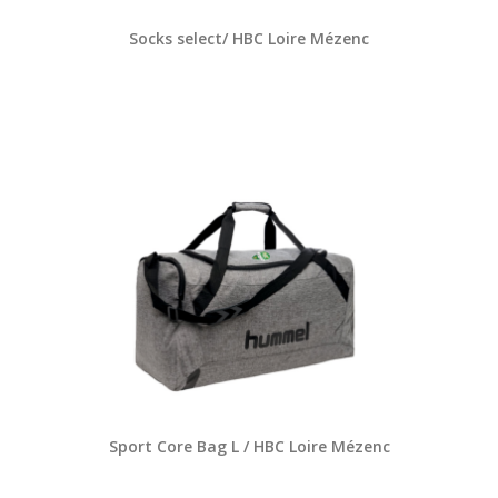
Socks select/ HBC Loire Mézenc
Sport Core Bag L / HBC Loire Mézenc