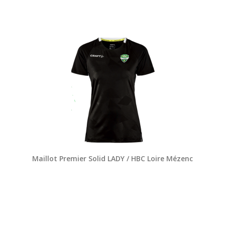
Maillot Premier Solid LADY / HBC Loire Mézenc