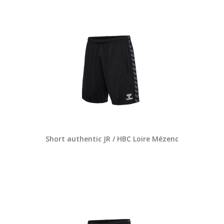
Short authentic JR / HBC Loire Mézenc