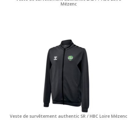
Mézenc
Veste de survêtement authentic SR / HBC Loire Mézenc