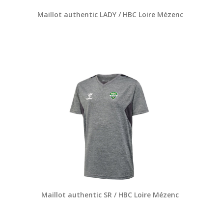
Maillot authentic LADY / HBC Loire Mézenc
Maillot authentic SR / HBC Loire Mézenc