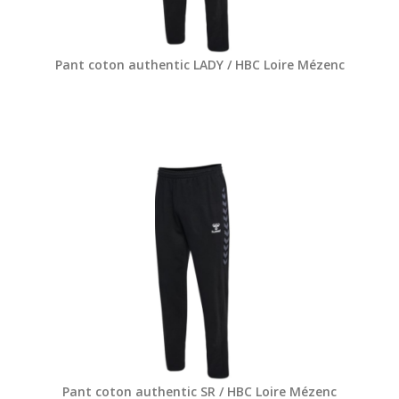
Pant coton authentic LADY / HBC Loire Mézenc
Pant coton authentic SR / HBC Loire Mézenc