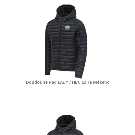
Doudoune Red LADY / HBC Loire Mézenc