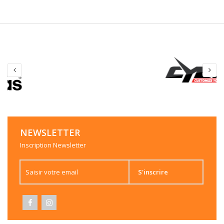
NEWSLETTER
Inscription Newsletter
S'inscrire