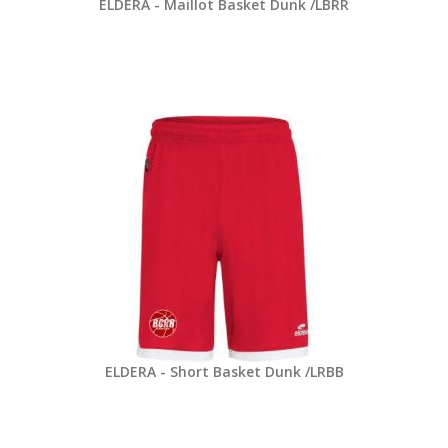
ELDERA - Maillot Basket Dunk /LBRR
ELDERA - Short Basket Dunk /LRBB