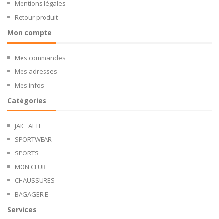
Mentions légales
Retour produit
Mon compte
Mes commandes
Mes adresses
Mes infos
Catégories
JAK ' ALTI
SPORTWEAR
SPORTS
MON CLUB
CHAUSSURES
BAGAGERIE
Services