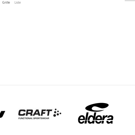
Grille
Liste