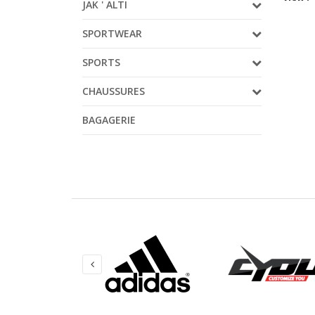
JAK ' ALTI
SPORTWEAR
SPORTS
CHAUSSURES
BAGAGERIE