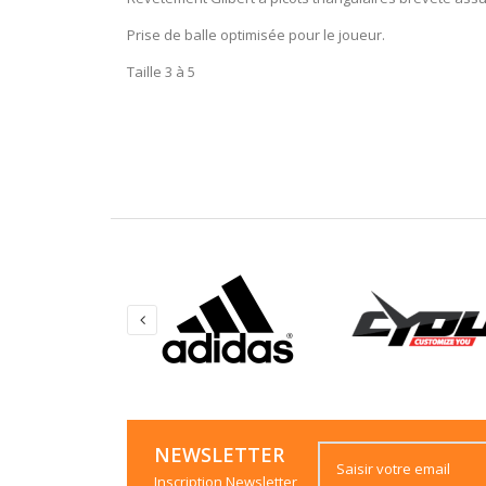
Prise de balle optimisée pour le joueur.
Taille 3 à 5
NEWSLETTER
Inscription Newsletter