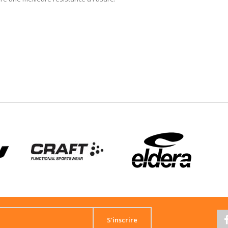
S'inscrire